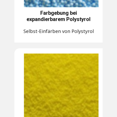
Farbgebung bei
expandierbarem Polystyrol
Selbst-Einfärben von Polystyrol