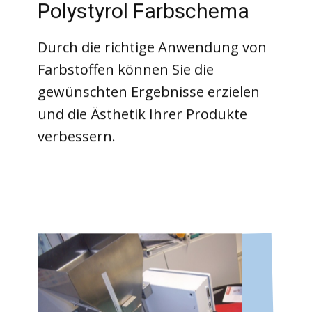
Polystyrol Farbschema
Durch die richtige Anwendung von
Farbstoffen können Sie die
gewünschten Ergebnisse erzielen
und die Ästhetik Ihrer Produkte
verbessern.