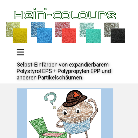
Selbst-Einfärben von expandierbarem
Polystyrol EPS + Polypropylen EPP und
anderen Partikelschäumen.