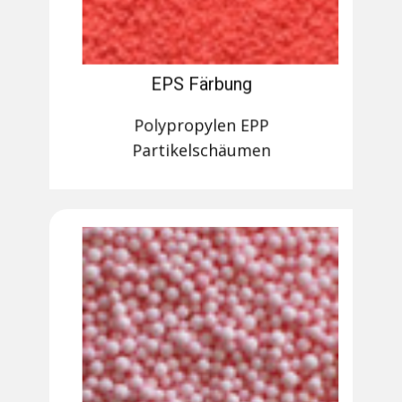
EPS Färbung
Polypropylen EPP
Partikelschäumen