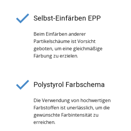
Selbst-Einfärben EPP
Beim Einfärben anderer
Partikelschäume ist Vorsicht
geboten, um eine gleichmäßige
Färbung zu erzielen.
Polystyrol Farbschema
Die Verwendung von hochwertigen
Farbstoffen ist unerlässlich, um die
gewünschte Farbintensität zu
erreichen.