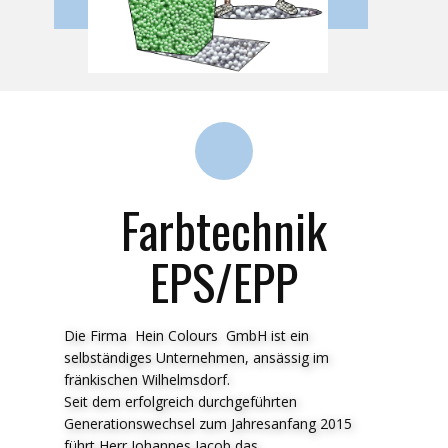
Farbtechnik
EPS/EPP
Die Firma Hein Colours GmbH ist ein
selbständiges Unternehmen, ansässig im
fränkischen Wilhelmsdorf.
Seit dem erfolgreich durchgeführten
Generationswechsel zum Jahresanfang 2015
führt Herr Johannes Jacob das