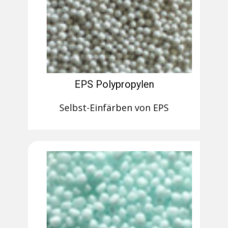
EPS Polypropylen
Selbst-Einfärben von EPS