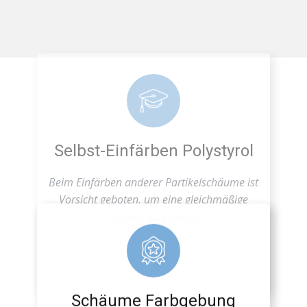
Selbst-Einfärben Polystyrol
Beim Einfärben anderer Partikelschäume ist
Vorsicht geboten, um eine gleichmäßige
Färbung zu erzielen.