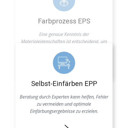
Farbstabilität und Qualität sicherzustellen.
Selbst-Einfärben EPP
Beratung durch Experten kann helfen, Fehler
zu vermeiden und optimale
Einfärbungsergebnisse zu erzielen.