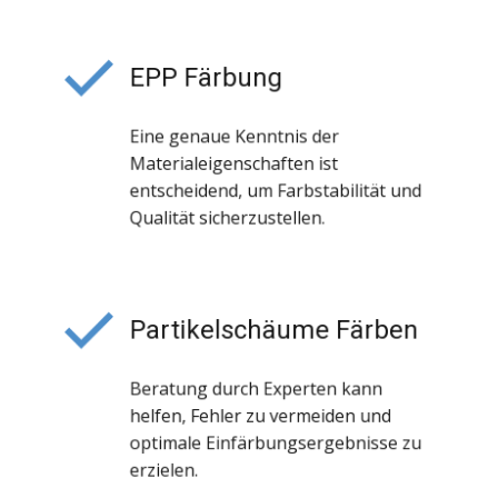
EPP Färbung
Eine genaue Kenntnis der
Materialeigenschaften ist
entscheidend, um Farbstabilität und
Qualität sicherzustellen.
Partikelschäume Färben
Beratung durch Experten kann
helfen, Fehler zu vermeiden und
optimale Einfärbungsergebnisse zu
erzielen.