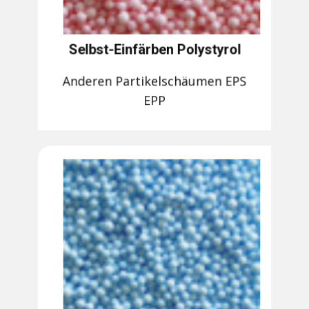
Selbst-Einfärben Polystyrol
Anderen Partikelschäumen EPS
EPP