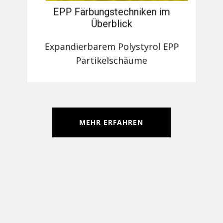
EPP Färbungstechniken im
Überblick
Expandierbarem Polystyrol EPP
Partikelschäume
MEHR ERFAHREN