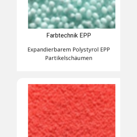
Farbtechnik EPP
Expandierbarem Polystyrol EPP
Partikelschäumen