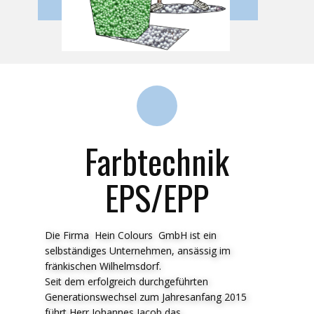
Farbtechnik
EPS/EPP
Die Firma Hein Colours GmbH ist ein
selbständiges Unternehmen, ansässig im
fränkischen Wilhelmsdorf.
Seit dem erfolgreich durchgeführten
Generationswechsel zum Jahresanfang 2015
führt Herr Johannes Jacob das