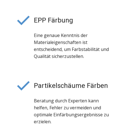
EPP Färbung
Eine genaue Kenntnis der
Materialeigenschaften ist
entscheidend, um Farbstabilität und
Qualität sicherzustellen.
Partikelschäume Färben
Beratung durch Experten kann
helfen, Fehler zu vermeiden und
optimale Einfärbungsergebnisse zu
erzielen.