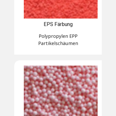
EPS Färbung
Polypropylen EPP
Partikelschäumen