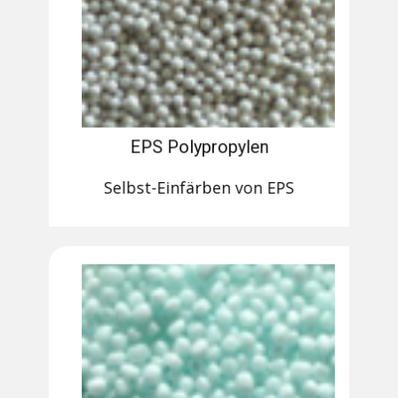
EPS Polypropylen
Selbst-Einfärben von EPS