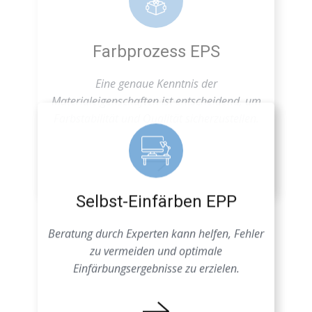
Farbstabilität und Qualität sicherzustellen.
Selbst-Einfärben EPP
Beratung durch Experten kann helfen, Fehler
zu vermeiden und optimale
Einfärbungsergebnisse zu erzielen.