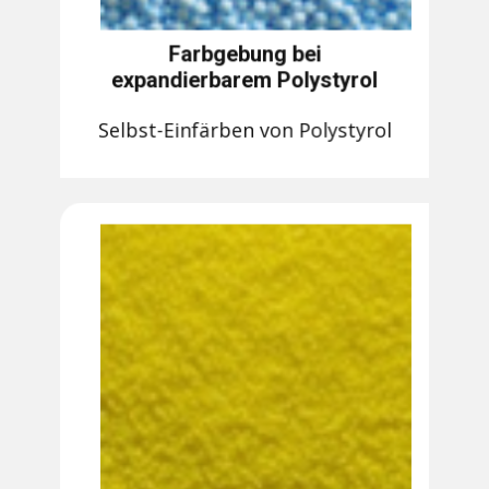
Farbgebung bei
expandierbarem Polystyrol
Selbst-Einfärben von Polystyrol