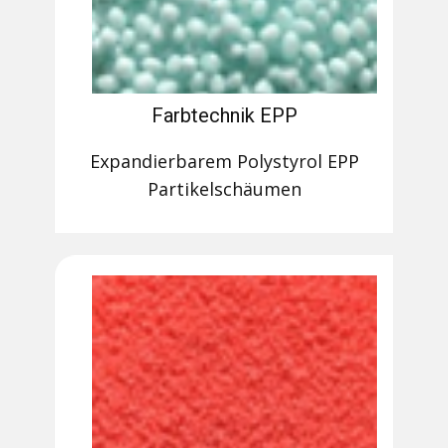
Farbtechnik EPP
Expandierbarem Polystyrol EPP
Partikelschäumen