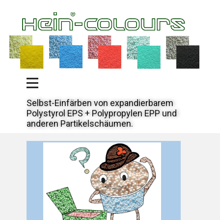
Selbst-Einfärben von expandierbarem
Polystyrol EPS + Polypropylen EPP und
anderen Partikelschäumen.