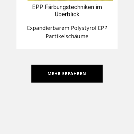
EPP Färbungstechniken im
Überblick
Expandierbarem Polystyrol EPP
Partikelschäume
MEHR ERFAHREN