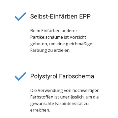
Selbst-Einfärben EPP
Beim Einfärben anderer
Partikelschäume ist Vorsicht
geboten, um eine gleichmäßige
Färbung zu erzielen.
Polystyrol Farbschema
Die Verwendung von hochwertigen
Farbstoffen ist unerlässlich, um die
gewünschte Farbintensität zu
erreichen.