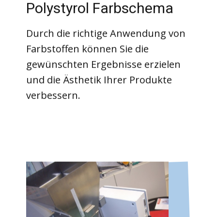
Polystyrol Farbschema
Durch die richtige Anwendung von
Farbstoffen können Sie die
gewünschten Ergebnisse erzielen
und die Ästhetik Ihrer Produkte
verbessern.