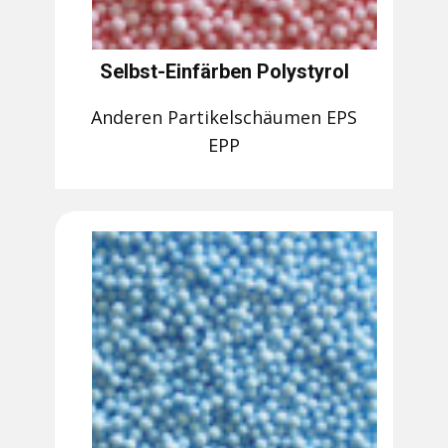
Selbst-Einfärben Polystyrol
Anderen Partikelschäumen EPS
EPP