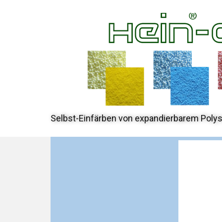
Selbst-Einfärben von expandierbarem Polys