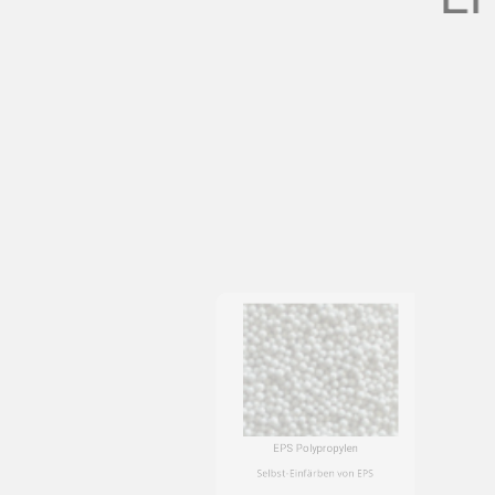
Die richtig
EPS Polypropylen