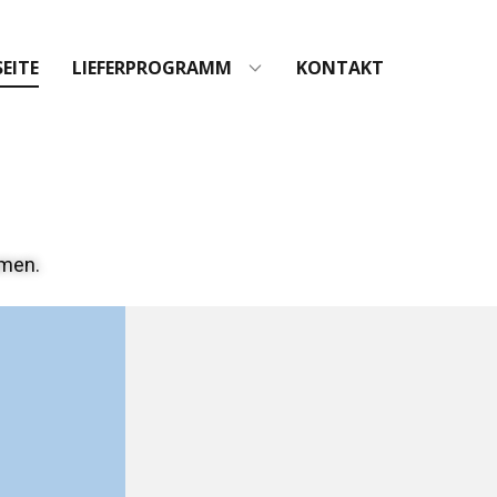
EITE
LIEFERPROGRAMM
KONTAKT
umen.