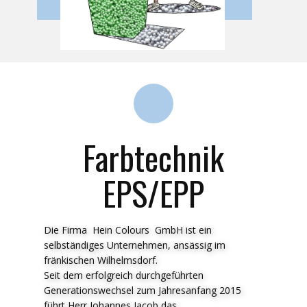
Farbtechnik
EPS/EPP
Die Firma Hein Colours GmbH ist ein
selbständiges Unternehmen, ansässig im
fränkischen Wilhelmsdorf.
Seit dem erfolgreich durchgeführten
Generationswechsel zum Jahresanfang 2015
führt Herr Johannes Jacob das