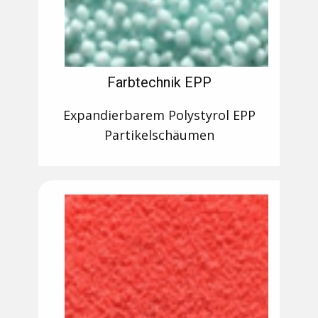
Farbtechnik EPP
Expandierbarem Polystyrol EPP
Partikelschäumen