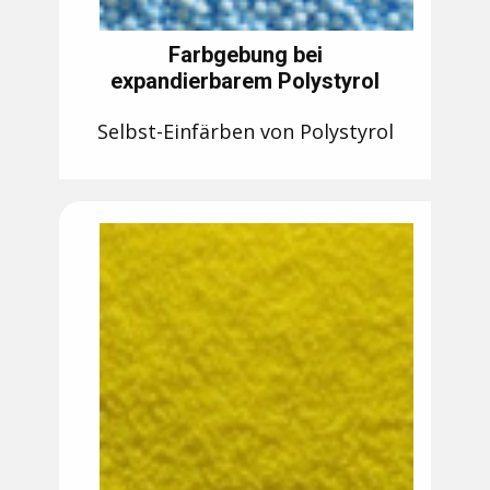
Farbgebung bei
expandierbarem Polystyrol
Selbst-Einfärben von Polystyrol