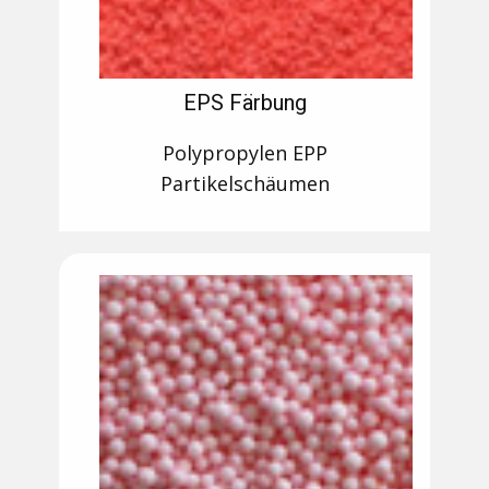
EPS Färbung
Polypropylen EPP
Partikelschäumen