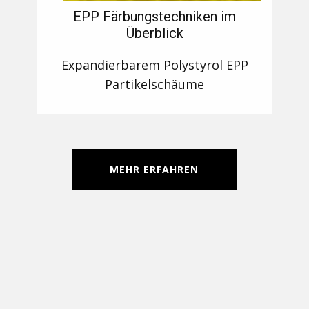
EPP Färbungstechniken im
Überblick
Expandierbarem Polystyrol EPP
Partikelschäume
MEHR ERFAHREN