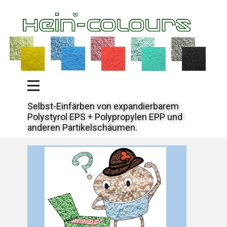
Selbst-Einfärben von expandierbarem
Polystyrol EPS + Polypropylen EPP und
anderen Partikelschäumen.