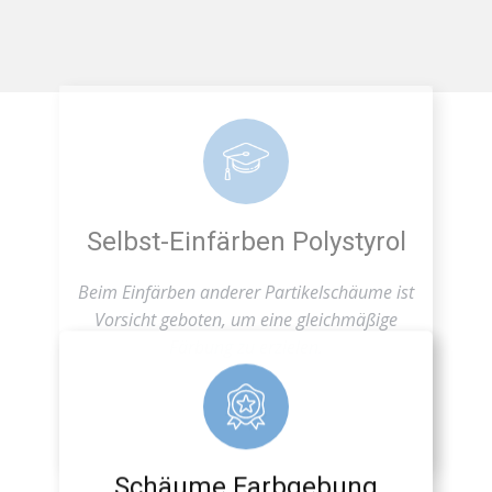
Selbst-Einfärben Polystyrol
Beim Einfärben anderer Partikelschäume ist
Vorsicht geboten, um eine gleichmäßige
Färbung zu erzielen.