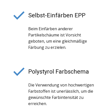
Selbst-Einfärben EPP
Beim Einfärben anderer
Partikelschäume ist Vorsicht
geboten, um eine gleichmäßige
Färbung zu erzielen.
Polystyrol Farbschema
Die Verwendung von hochwertigen
Farbstoffen ist unerlässlich, um die
gewünschte Farbintensität zu
erreichen.