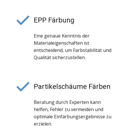
EPP Färbung
Eine genaue Kenntnis der
Materialeigenschaften ist
entscheidend, um Farbstabilität und
Qualität sicherzustellen.
Partikelschäume Färben
Beratung durch Experten kann
helfen, Fehler zu vermeiden und
optimale Einfärbungsergebnisse zu
erzielen.