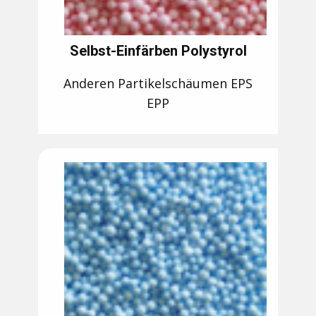
Selbst-Einfärben Polystyrol
Anderen Partikelschäumen EPS
EPP