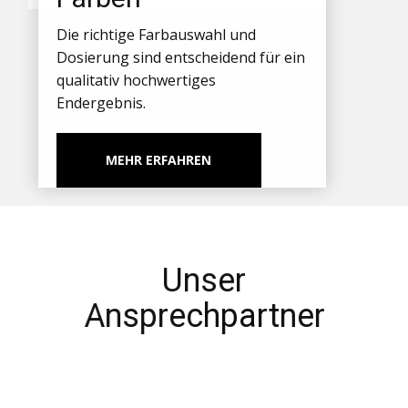
Die richtige Farbauswahl und
Dosierung sind entscheidend für ein
qualitativ hochwertiges
Endergebnis.
MEHR ERFAHREN
Unser
Ansprechpartner