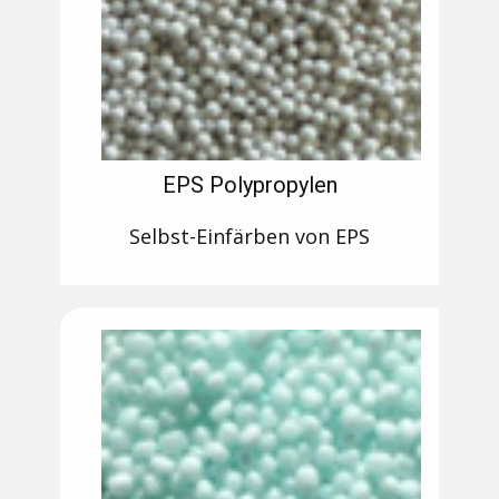
EPS Polypropylen
Selbst-Einfärben von EPS