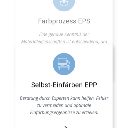
Farbstabilität und Qualität sicherzustellen.
Selbst-Einfärben EPP
Beratung durch Experten kann helfen, Fehler
zu vermeiden und optimale
Einfärbungsergebnisse zu erzielen.