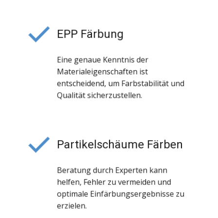
EPP Färbung
Eine genaue Kenntnis der
Materialeigenschaften ist
entscheidend, um Farbstabilität und
Qualität sicherzustellen.
Partikelschäume Färben
Beratung durch Experten kann
helfen, Fehler zu vermeiden und
optimale Einfärbungsergebnisse zu
erzielen.