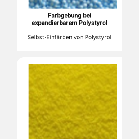
Farbgebung bei
expandierbarem Polystyrol
Selbst-Einfärben von Polystyrol