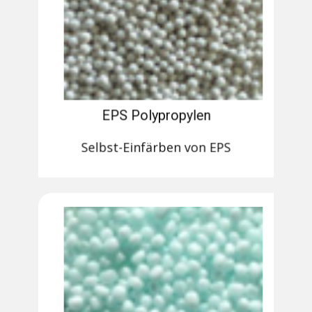
EPS Polypropylen
Selbst-Einfärben von EPS