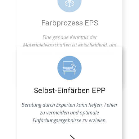
Farbstabilität und Qualität sicherzustellen.
Selbst-Einfärben EPP
Beratung durch Experten kann helfen, Fehler
zu vermeiden und optimale
Einfärbungsergebnisse zu erzielen.