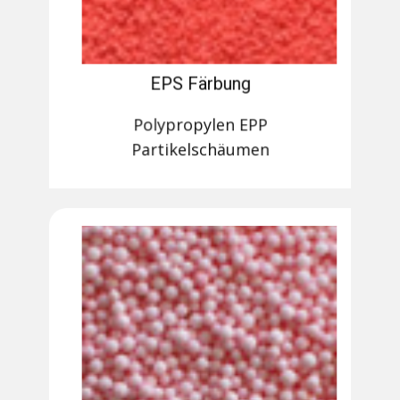
EPS Färbung
Polypropylen EPP
Partikelschäumen