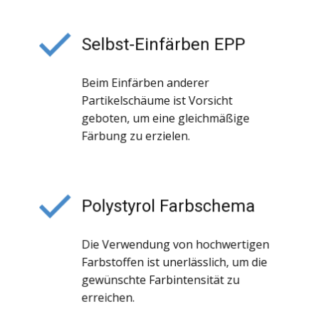
Selbst-Einfärben EPP
Beim Einfärben anderer
Partikelschäume ist Vorsicht
geboten, um eine gleichmäßige
Färbung zu erzielen.
Polystyrol Farbschema
Die Verwendung von hochwertigen
Farbstoffen ist unerlässlich, um die
gewünschte Farbintensität zu
erreichen.