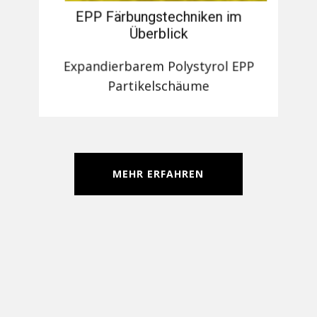
EPP Färbungstechniken im
Überblick
Expandierbarem Polystyrol EPP
Partikelschäume
MEHR ERFAHREN