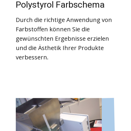
Polystyrol Farbschema
Durch die richtige Anwendung von
Farbstoffen können Sie die
gewünschten Ergebnisse erzielen
und die Ästhetik Ihrer Produkte
verbessern.