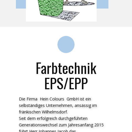
Farbtechnik
EPS/EPP
Die Firma Hein Colours GmbH ist ein
selbständiges Unternehmen, ansässig im
fränkischen Wilhelmsdorf.
Seit dem erfolgreich durchgeführten
Generationswechsel zum Jahresanfang 2015
führt Herr Johannes Jacob das