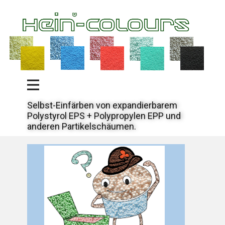
Selbst-Einfärben von expandierbarem
Polystyrol EPS + Polypropylen EPP und
anderen Partikelschäumen.