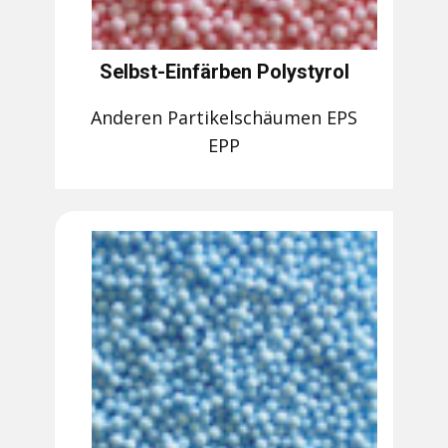
Selbst-Einfärben Polystyrol
Anderen Partikelschäumen EPS
EPP