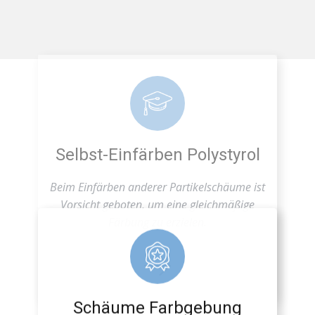
Selbst-Einfärben Polystyrol
Beim Einfärben anderer Partikelschäume ist
Vorsicht geboten, um eine gleichmäßige
Färbung zu erzielen.