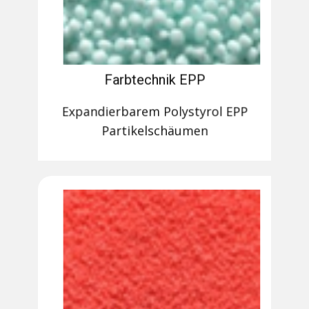
Farbtechnik EPP
Expandierbarem Polystyrol EPP
Partikelschäumen