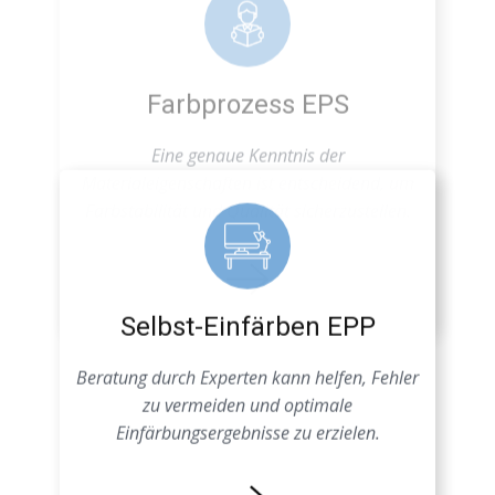
Farbstabilität und Qualität sicherzustellen.
Selbst-Einfärben EPP
Beratung durch Experten kann helfen, Fehler
zu vermeiden und optimale
Einfärbungsergebnisse zu erzielen.