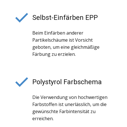
Selbst-Einfärben EPP
Beim Einfärben anderer
Partikelschäume ist Vorsicht
geboten, um eine gleichmäßige
Färbung zu erzielen.
Polystyrol Farbschema
Die Verwendung von hochwertigen
Farbstoffen ist unerlässlich, um die
gewünschte Farbintensität zu
erreichen.