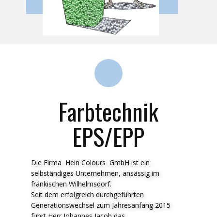
Farbtechnik
EPS/EPP
Die Firma Hein Colours GmbH ist ein
selbständiges Unternehmen, ansässig im
fränkischen Wilhelmsdorf.
Seit dem erfolgreich durchgeführten
Generationswechsel zum Jahresanfang 2015
führt Herr Johannes Jacob das