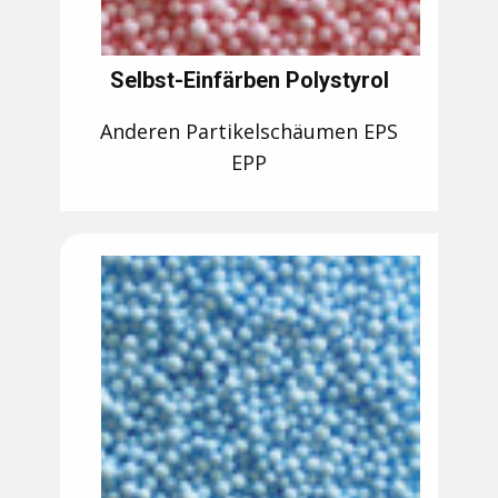
Selbst-Einfärben Polystyrol
Anderen Partikelschäumen EPS
EPP