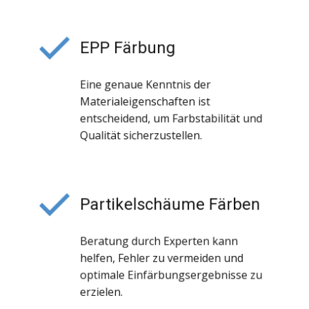
EPP Färbung
Eine genaue Kenntnis der
Materialeigenschaften ist
entscheidend, um Farbstabilität und
Qualität sicherzustellen.
Partikelschäume Färben
Beratung durch Experten kann
helfen, Fehler zu vermeiden und
optimale Einfärbungsergebnisse zu
erzielen.