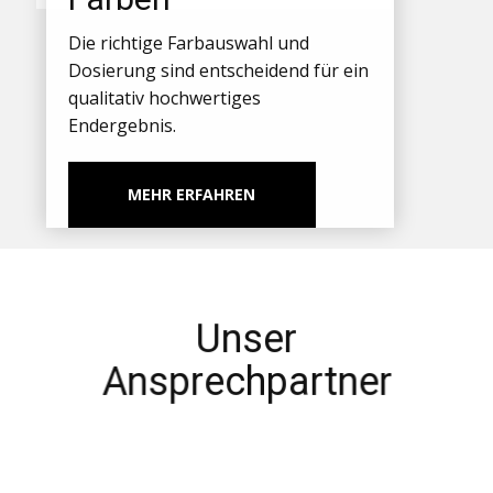
Die richtige Farbauswahl und
Dosierung sind entscheidend für ein
qualitativ hochwertiges
Endergebnis.
MEHR ERFAHREN
Unser
Ansprechpartner