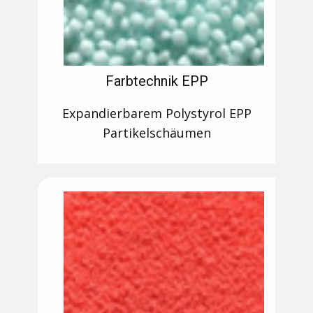
Farbtechnik EPP
Expandierbarem Polystyrol EPP
Partikelschäumen