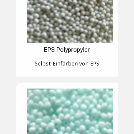
EPS Polypropylen
Selbst-Einfärben von EPS