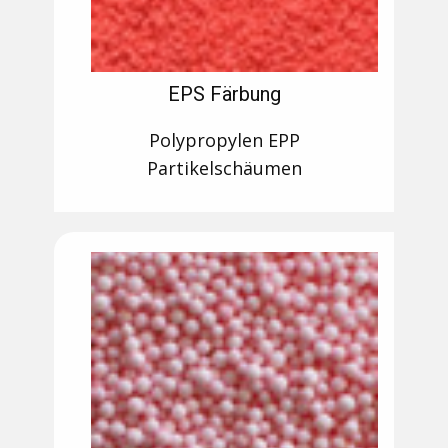
EPS Färbung
Polypropylen EPP
Partikelschäumen