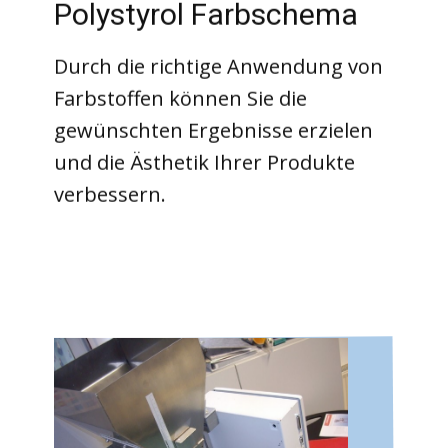
Polystyrol Farbschema
Durch die richtige Anwendung von
Farbstoffen können Sie die
gewünschten Ergebnisse erzielen
und die Ästhetik Ihrer Produkte
verbessern.