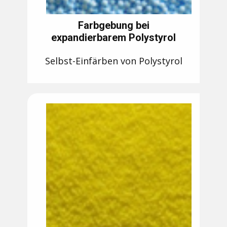
Farbgebung bei
expandierbarem Polystyrol
Selbst-Einfärben von Polystyrol