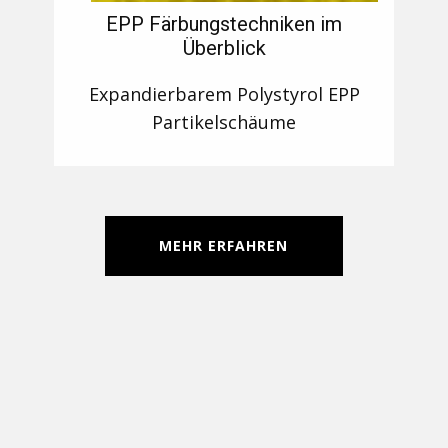
EPP Färbungstechniken im
Überblick
Expandierbarem Polystyrol EPP
Partikelschäume
MEHR ERFAHREN