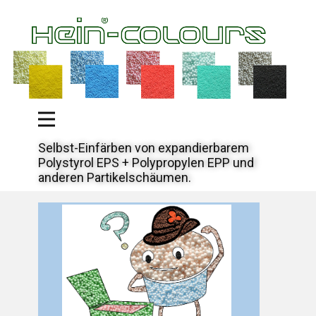
Selbst-Einfärben von expandierbarem
Polystyrol EPS + Polypropylen EPP und
anderen Partikelschäumen.