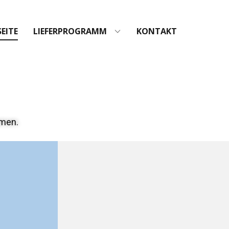
EITE
LIEFERPROGRAMM
KONTAKT
umen.