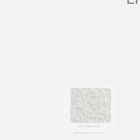
Die richtig
EPS Polypropylen