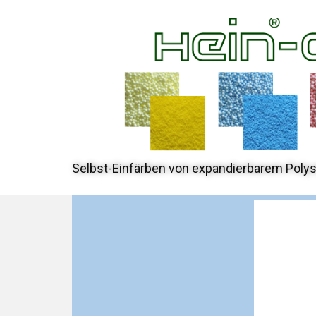
Selbst-Einfärben von expandierbarem Polys