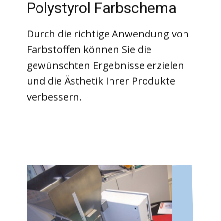
Polystyrol Farbschema
Durch die richtige Anwendung von
Farbstoffen können Sie die
gewünschten Ergebnisse erzielen
und die Ästhetik Ihrer Produkte
verbessern.