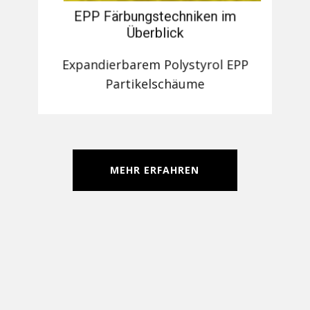
EPP Färbungstechniken im
Überblick
Expandierbarem Polystyrol EPP
Partikelschäume
MEHR ERFAHREN