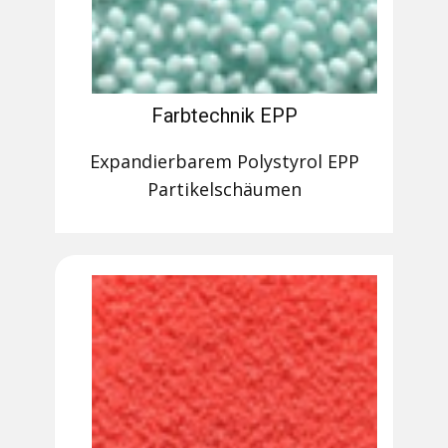
Farbtechnik EPP
Expandierbarem Polystyrol EPP
Partikelschäumen