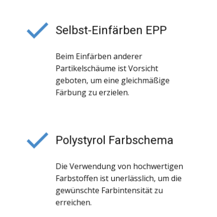
Selbst-Einfärben EPP
Beim Einfärben anderer
Partikelschäume ist Vorsicht
geboten, um eine gleichmäßige
Färbung zu erzielen.
Polystyrol Farbschema
Die Verwendung von hochwertigen
Farbstoffen ist unerlässlich, um die
gewünschte Farbintensität zu
erreichen.