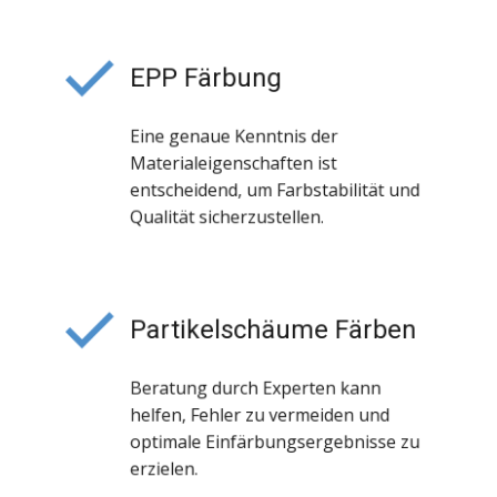
EPP Färbung
Eine genaue Kenntnis der
Materialeigenschaften ist
entscheidend, um Farbstabilität und
Qualität sicherzustellen.
Partikelschäume Färben
Beratung durch Experten kann
helfen, Fehler zu vermeiden und
optimale Einfärbungsergebnisse zu
erzielen.