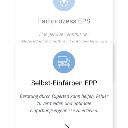
Farbstabilität und Qualität sicherzustellen.
Selbst-Einfärben EPP
Beratung durch Experten kann helfen, Fehler
zu vermeiden und optimale
Einfärbungsergebnisse zu erzielen.