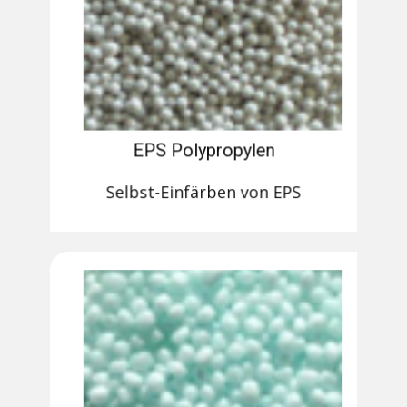
EPS Polypropylen
Selbst-Einfärben von EPS