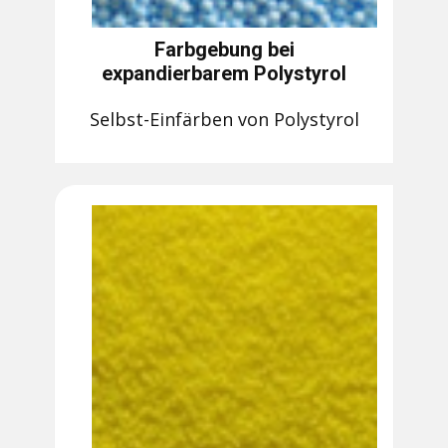
Farbgebung bei
expandierbarem Polystyrol
Selbst-Einfärben von Polystyrol