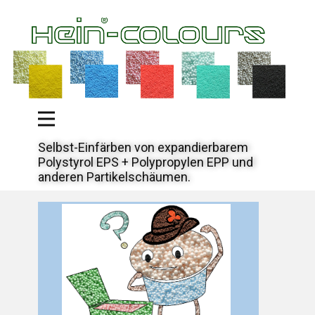
Selbst-Einfärben von expandierbarem
Polystyrol EPS + Polypropylen EPP und
anderen Partikelschäumen.