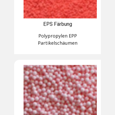
EPS Färbung
Polypropylen EPP
Partikelschäumen