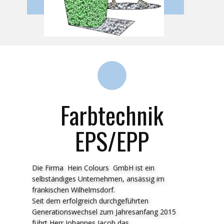
Farbtechnik
EPS/EPP
Die Firma Hein Colours GmbH ist ein
selbständiges Unternehmen, ansässig im
fränkischen Wilhelmsdorf.
Seit dem erfolgreich durchgeführten
Generationswechsel zum Jahresanfang 2015
führt Herr Johannes Jacob das