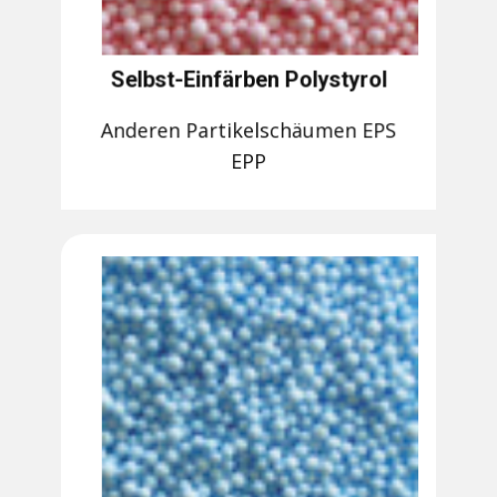
Selbst-Einfärben Polystyrol
Anderen Partikelschäumen EPS
EPP