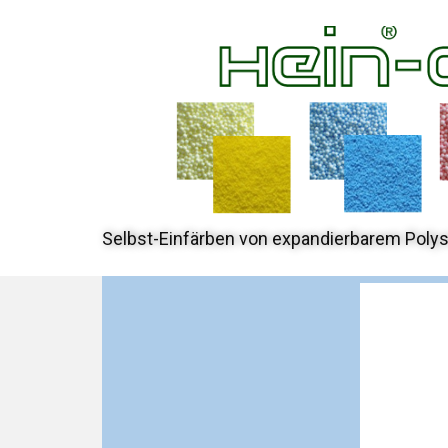
Selbst-Einfärben von expandierbarem Polys