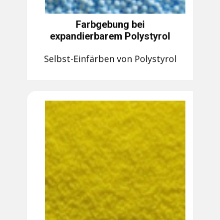
Farbgebung bei
expandierbarem Polystyrol
Selbst-Einfärben von Polystyrol