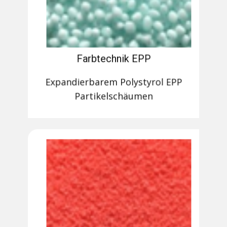
Farbtechnik EPP
Expandierbarem Polystyrol EPP
Partikelschäumen