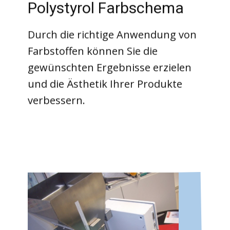
Polystyrol Farbschema
Durch die richtige Anwendung von
Farbstoffen können Sie die
gewünschten Ergebnisse erzielen
und die Ästhetik Ihrer Produkte
verbessern.