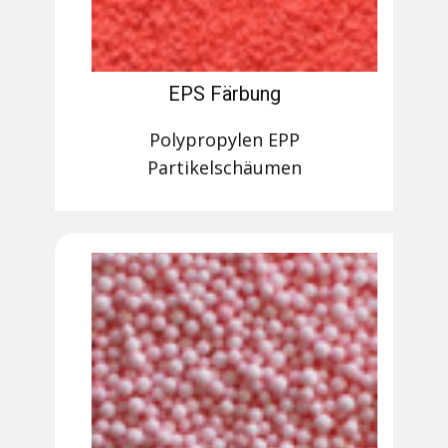
EPS Färbung
Polypropylen EPP
Partikelschäumen