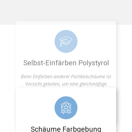
Selbst-Einfärben Polystyrol
Beim Einfärben anderer Partikelschäume ist
Vorsicht geboten, um eine gleichmäßige
Färbung zu erzielen.