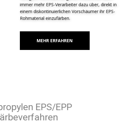
immer mehr EPS-Verarbeiter dazu über, direkt in
einem diskontinuierlichen Vorschäumer ihr EPS-
Rohmaterial einzufärben.
MEHR ERFAHREN
Polypropylen EPS/EPP
Färbeverfahren