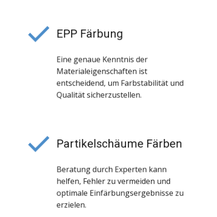
EPP Färbung
Eine genaue Kenntnis der
Materialeigenschaften ist
entscheidend, um Farbstabilität und
Qualität sicherzustellen.
Partikelschäume Färben
Beratung durch Experten kann
helfen, Fehler zu vermeiden und
optimale Einfärbungsergebnisse zu
erzielen.