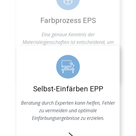
Farbstabilität und Qualität sicherzustellen.
Selbst-Einfärben EPP
Beratung durch Experten kann helfen, Fehler
zu vermeiden und optimale
Einfärbungsergebnisse zu erzielen.