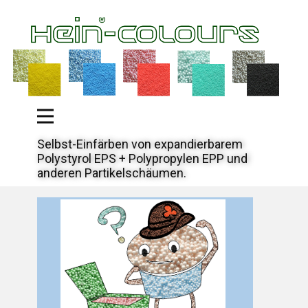
Selbst-Einfärben von expandierbarem
Polystyrol EPS + Polypropylen EPP und
anderen Partikelschäumen.