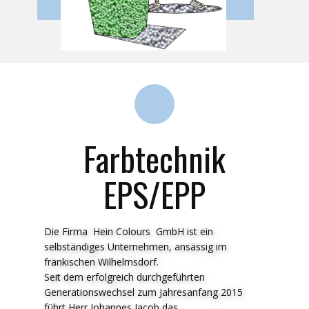
Farbtechnik
EPS/EPP
Die Firma Hein Colours GmbH ist ein
selbständiges Unternehmen, ansässig im
fränkischen Wilhelmsdorf.
Seit dem erfolgreich durchgeführten
Generationswechsel zum Jahresanfang 2015
führt Herr Johannes Jacob das