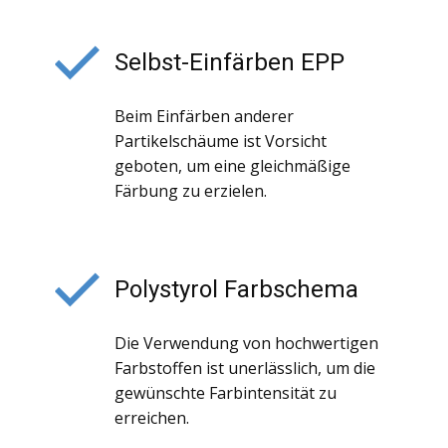
Selbst-Einfärben EPP
Beim Einfärben anderer
Partikelschäume ist Vorsicht
geboten, um eine gleichmäßige
Färbung zu erzielen.
Polystyrol Farbschema
Die Verwendung von hochwertigen
Farbstoffen ist unerlässlich, um die
gewünschte Farbintensität zu
erreichen.