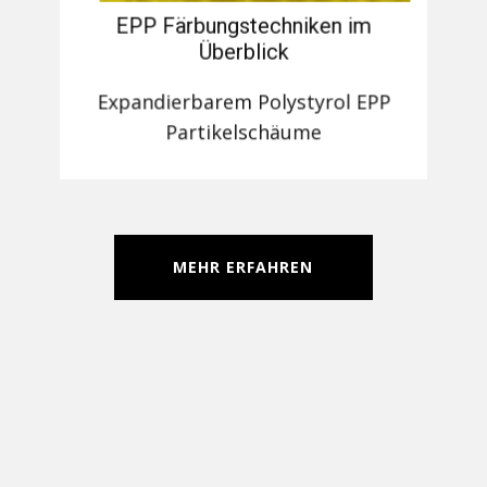
EPP Färbungstechniken im
Überblick
Expandierbarem Polystyrol EPP
Partikelschäume
MEHR ERFAHREN