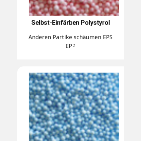
Selbst-Einfärben Polystyrol
Anderen Partikelschäumen EPS
EPP