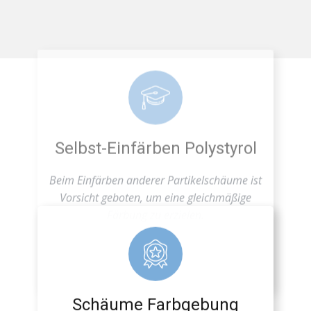
Selbst-Einfärben Polystyrol
Beim Einfärben anderer Partikelschäume ist
Vorsicht geboten, um eine gleichmäßige
Färbung zu erzielen.