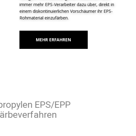
immer mehr EPS-Verarbeiter dazu über, direkt in
einem diskontinuierlichen Vorschäumer ihr EPS-
Rohmaterial einzufärben.
MEHR ERFAHREN
Polypropylen EPS/EPP
Färbeverfahren