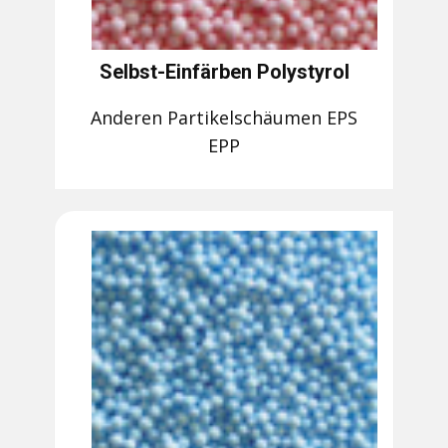
Selbst-Einfärben Polystyrol
Anderen Partikelschäumen EPS
EPP