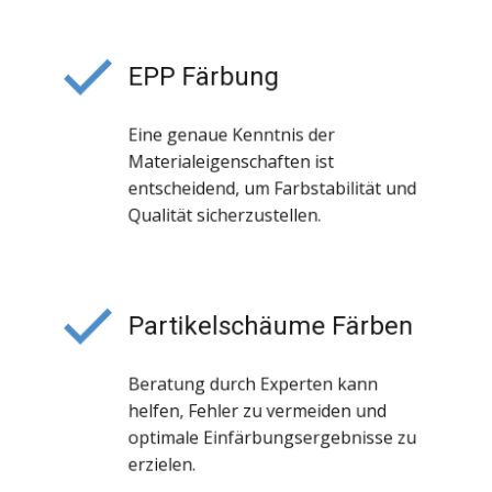
EPP Färbung
Eine genaue Kenntnis der
Materialeigenschaften ist
entscheidend, um Farbstabilität und
Qualität sicherzustellen.
Partikelschäume Färben
Beratung durch Experten kann
helfen, Fehler zu vermeiden und
optimale Einfärbungsergebnisse zu
erzielen.