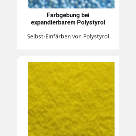
Farbgebung bei
expandierbarem Polystyrol
Selbst-Einfärben von Polystyrol