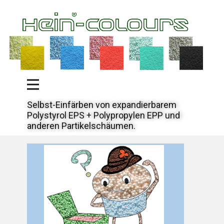
Selbst-Einfärben von expandierbarem
Polystyrol EPS + Polypropylen EPP und
anderen Partikelschäumen.