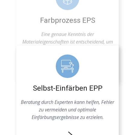
Farbstabilität und Qualität sicherzustellen.
Selbst-Einfärben EPP
Beratung durch Experten kann helfen, Fehler
zu vermeiden und optimale
Einfärbungsergebnisse zu erzielen.