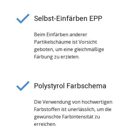
Selbst-Einfärben EPP
Beim Einfärben anderer
Partikelschäume ist Vorsicht
geboten, um eine gleichmäßige
Färbung zu erzielen.
Polystyrol Farbschema
Die Verwendung von hochwertigen
Farbstoffen ist unerlässlich, um die
gewünschte Farbintensität zu
erreichen.