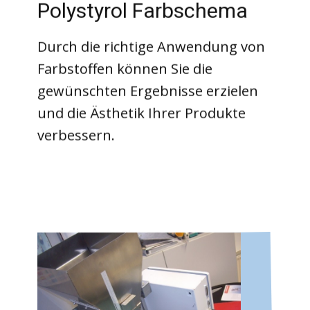
Polystyrol Farbschema
Durch die richtige Anwendung von
Farbstoffen können Sie die
gewünschten Ergebnisse erzielen
und die Ästhetik Ihrer Produkte
verbessern.