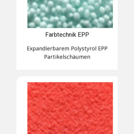
Farbtechnik EPP
Expandierbarem Polystyrol EPP
Partikelschäumen