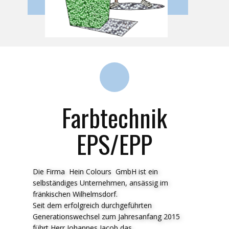
Farbtechnik
EPS/EPP
Die Firma Hein Colours GmbH ist ein
selbständiges Unternehmen, ansässig im
fränkischen Wilhelmsdorf.
Seit dem erfolgreich durchgeführten
Generationswechsel zum Jahresanfang 2015
führt Herr Johannes Jacob das