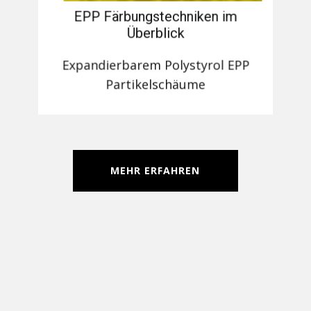
EPP Färbungstechniken im
Überblick
Expandierbarem Polystyrol EPP
Partikelschäume
MEHR ERFAHREN