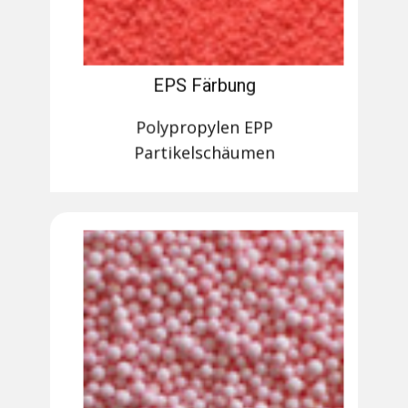
EPS Färbung
Polypropylen EPP
Partikelschäumen