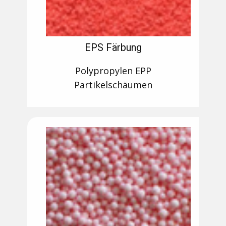
EPS Färbung
Polypropylen EPP
Partikelschäumen