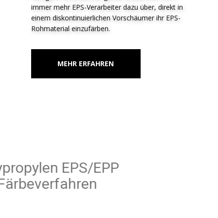
immer mehr EPS-Verarbeiter dazu über, direkt in
einem diskontinuierlichen Vorschäumer ihr EPS-
Rohmaterial einzufärben.
MEHR ERFAHREN
Polypropylen EPS/EPP
Färbeverfahren