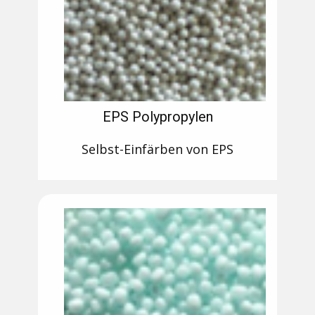
EPS Polypropylen
Selbst-Einfärben von EPS