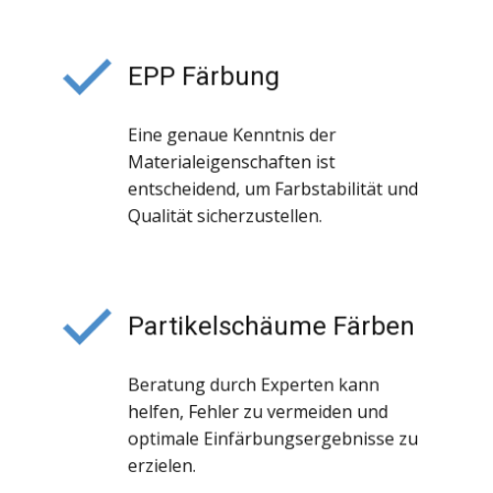
EPP Färbung
Eine genaue Kenntnis der
Materialeigenschaften ist
entscheidend, um Farbstabilität und
Qualität sicherzustellen.
Partikelschäume Färben
Beratung durch Experten kann
helfen, Fehler zu vermeiden und
optimale Einfärbungsergebnisse zu
erzielen.