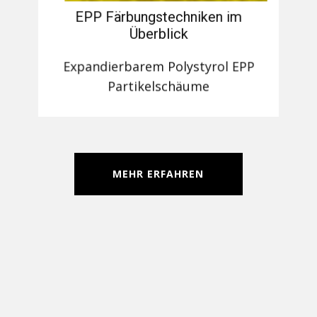
EPP Färbungstechniken im
Überblick
Expandierbarem Polystyrol EPP
Partikelschäume
MEHR ERFAHREN