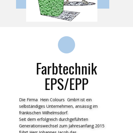
Farbtechnik
EPS/EPP
Die Firma Hein Colours GmbH ist ein
selbständiges Unternehmen, ansässig im
fränkischen Wilhelmsdorf.
Seit dem erfolgreich durchgeführten
Generationswechsel zum Jahresanfang 2015
führt Herr Johannes Jacob das