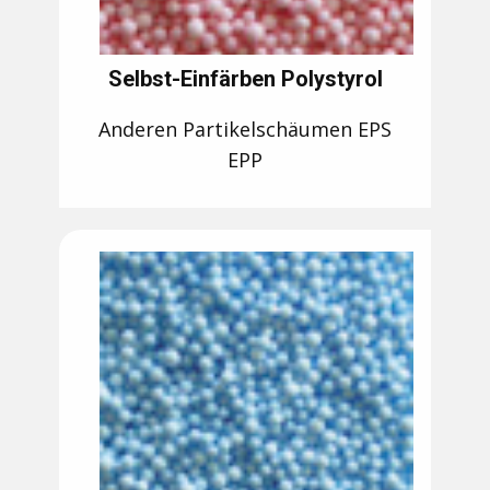
Selbst-Einfärben Polystyrol
Anderen Partikelschäumen EPS
EPP