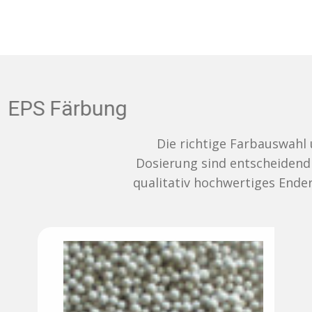
EPS Färbung
Die richtige Farbauswahl und
Dosierung sind entscheidend für ein
qualitativ hochwertiges Endergebnis.