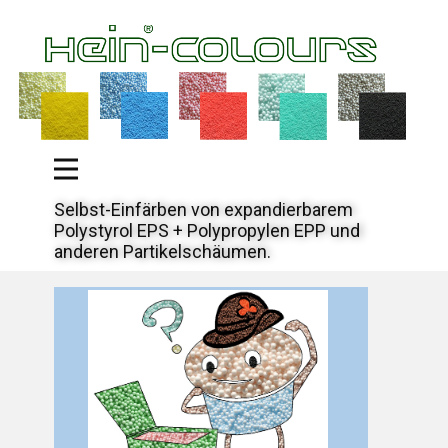
Selbst-Einfärben von expandierbarem
Polystyrol EPS + Polypropylen EPP und
anderen Partikelschäumen.