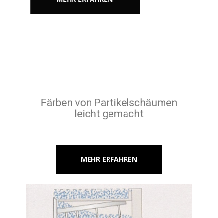
Färben von Partikelschäumen
leicht gemacht
MEHR ERFAHREN