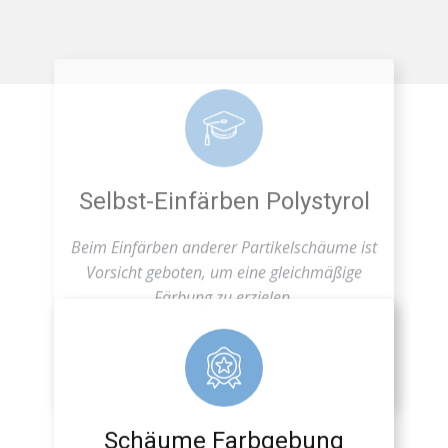
Selbst-Einfärben Polystyrol
Beim Einfärben anderer Partikelschäume ist
Vorsicht geboten, um eine gleichmäßige
Färbung zu erzielen.