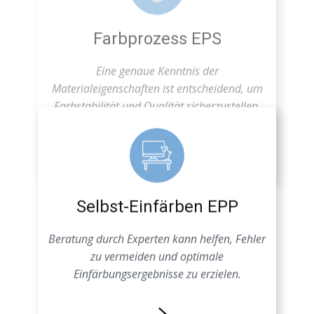
Farbstabilität und Qualität sicherzustellen.
Selbst-Einfärben EPP
Beratung durch Experten kann helfen, Fehler
zu vermeiden und optimale
Einfärbungsergebnisse zu erzielen.