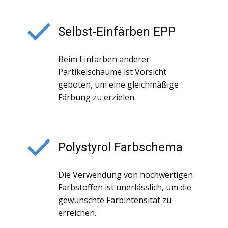
Selbst-Einfärben EPP
Beim Einfärben anderer
Partikelschäume ist Vorsicht
geboten, um eine gleichmäßige
Färbung zu erzielen.
Polystyrol Farbschema
Die Verwendung von hochwertigen
Farbstoffen ist unerlässlich, um die
gewünschte Farbintensität zu
erreichen.