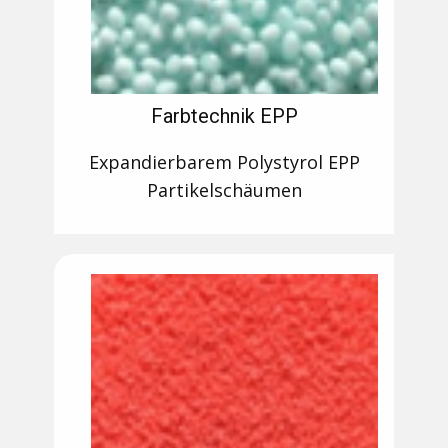
Farbtechnik EPP
Expandierbarem Polystyrol EPP
Partikelschäumen