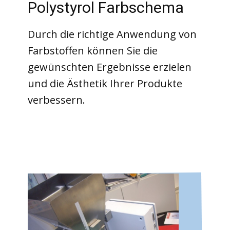
Polystyrol Farbschema
Durch die richtige Anwendung von
Farbstoffen können Sie die
gewünschten Ergebnisse erzielen
und die Ästhetik Ihrer Produkte
verbessern.