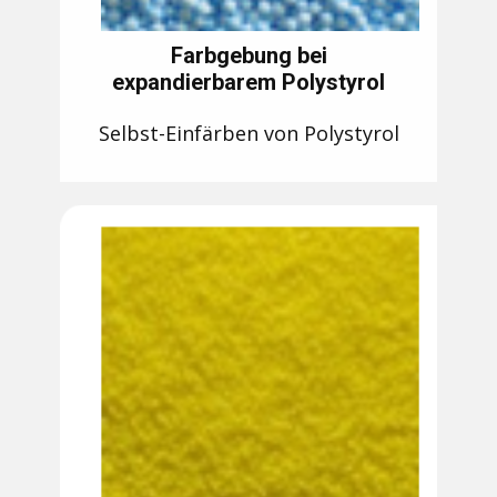
Farbgebung bei
expandierbarem Polystyrol
Selbst-Einfärben von Polystyrol