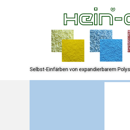
Selbst-Einfärben von expandierbarem Polys