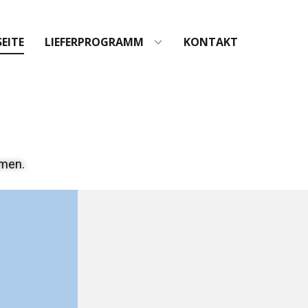
EITE
LIEFERPROGRAMM
KONTAKT
umen.