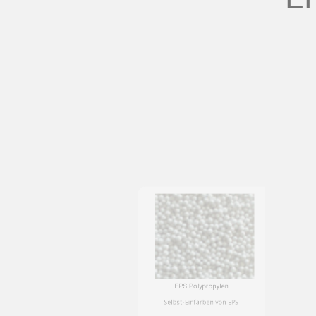
Die richtig
EPS Polypropylen