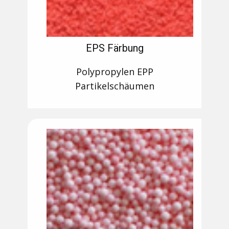
EPS Färbung
Polypropylen EPP
Partikelschäumen