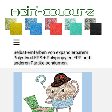
Selbst-Einfärben von expandierbarem
Polystyrol EPS + Polypropylen EPP und
anderen Partikelschäumen.