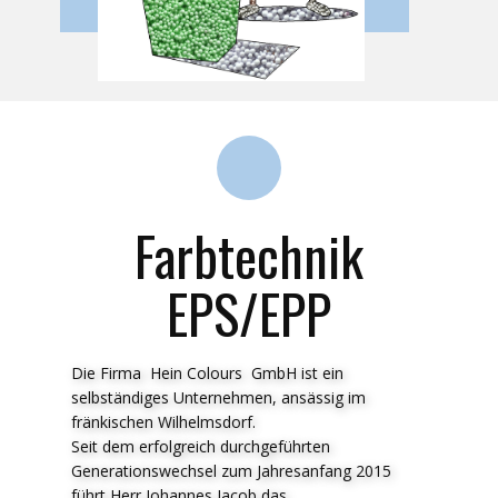
Farbtechnik
EPS/EPP
Die Firma Hein Colours GmbH ist ein
selbständiges Unternehmen, ansässig im
fränkischen Wilhelmsdorf.
Seit dem erfolgreich durchgeführten
Generationswechsel zum Jahresanfang 2015
führt Herr Johannes Jacob das