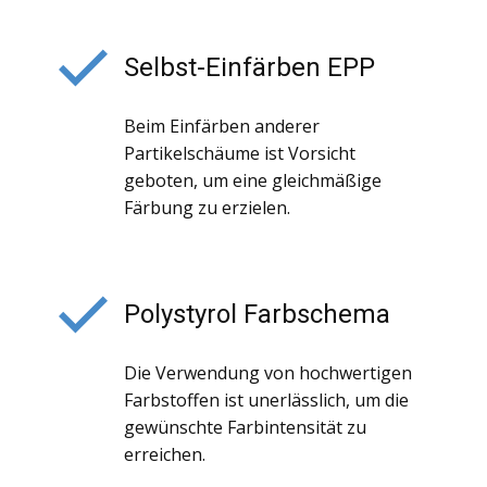
Selbst-Einfärben EPP
Beim Einfärben anderer
Partikelschäume ist Vorsicht
geboten, um eine gleichmäßige
Färbung zu erzielen.
Polystyrol Farbschema
Die Verwendung von hochwertigen
Farbstoffen ist unerlässlich, um die
gewünschte Farbintensität zu
erreichen.