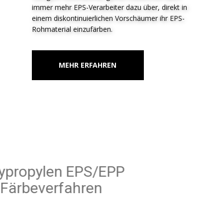
immer mehr EPS-Verarbeiter dazu über, direkt in
einem diskontinuierlichen Vorschäumer ihr EPS-
Rohmaterial einzufärben.
MEHR ERFAHREN
Polypropylen EPS/EPP
Färbeverfahren