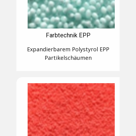
Farbtechnik EPP
Expandierbarem Polystyrol EPP
Partikelschäumen