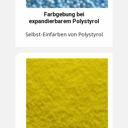
Farbgebung bei
expandierbarem Polystyrol
Selbst-Einfärben von Polystyrol