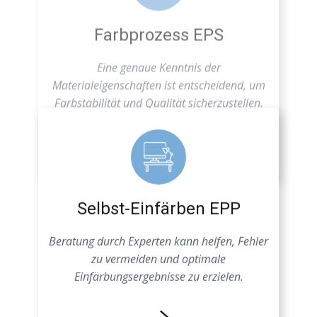
Farbstabilität und Qualität sicherzustellen.
Selbst-Einfärben EPP
Beratung durch Experten kann helfen, Fehler
zu vermeiden und optimale
Einfärbungsergebnisse zu erzielen.