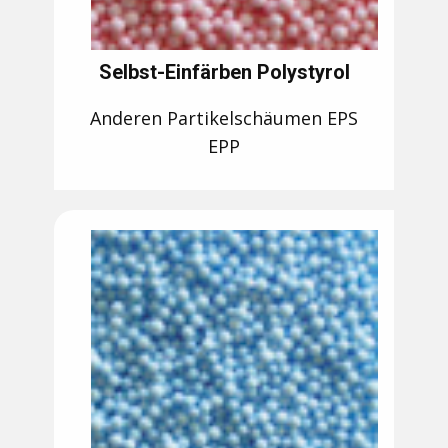
Selbst-Einfärben Polystyrol
Anderen Partikelschäumen EPS
EPP