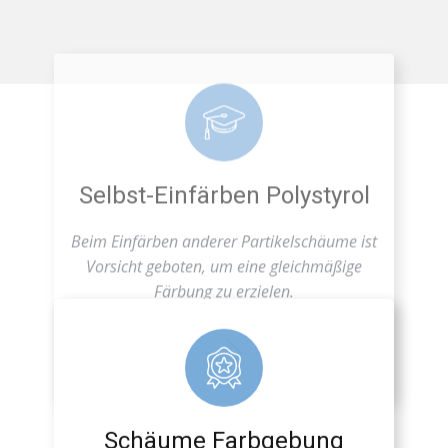
Selbst-Einfärben Polystyrol
Beim Einfärben anderer Partikelschäume ist
Vorsicht geboten, um eine gleichmäßige
Färbung zu erzielen.