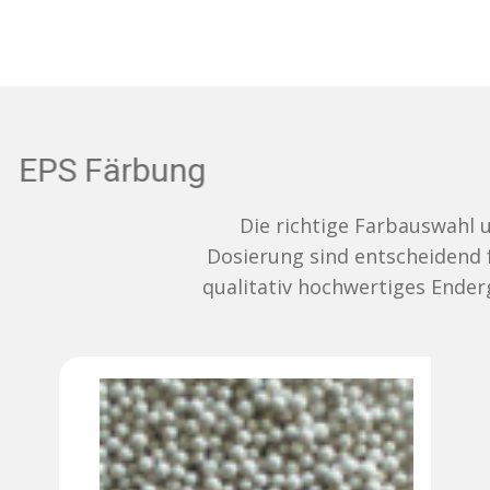
EPS Färbung
Die richtige Farbauswahl und
Dosierung sind entscheidend für ein
qualitativ hochwertiges Endergebnis.