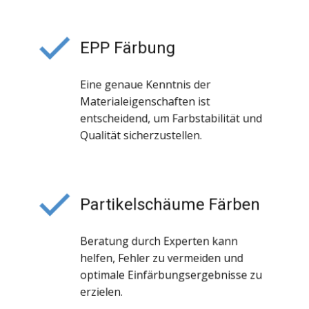
EPP Färbung
Eine genaue Kenntnis der
Materialeigenschaften ist
entscheidend, um Farbstabilität und
Qualität sicherzustellen.
Partikelschäume Färben
Beratung durch Experten kann
helfen, Fehler zu vermeiden und
optimale Einfärbungsergebnisse zu
erzielen.