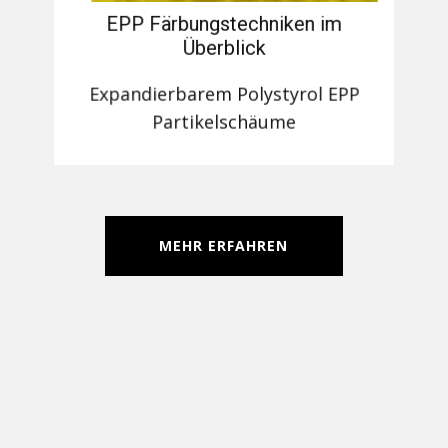
EPP Färbungstechniken im
Überblick
Expandierbarem Polystyrol EPP
Partikelschäume
MEHR ERFAHREN