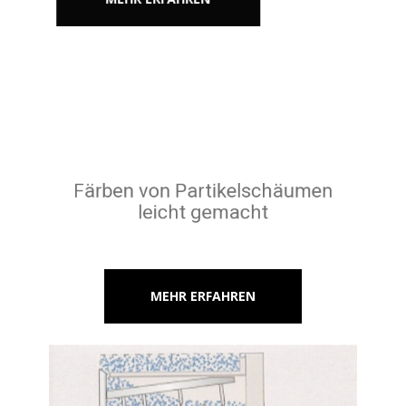
Färben von Partikelschäumen
leicht gemacht
MEHR ERFAHREN