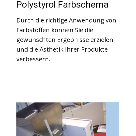
Polystyrol Farbschema
Durch die richtige Anwendung von
Farbstoffen können Sie die
gewünschten Ergebnisse erzielen
und die Ästhetik Ihrer Produkte
verbessern.