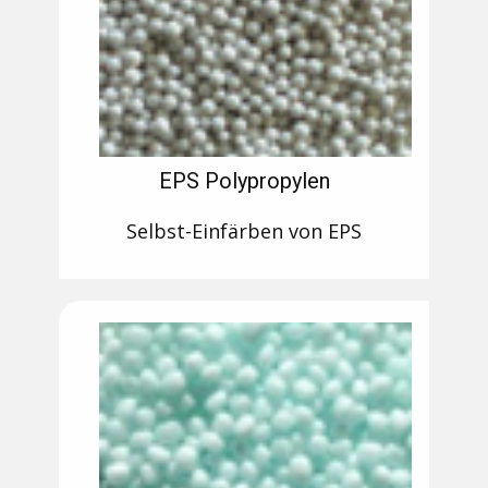
EPS Polypropylen
Selbst-Einfärben von EPS